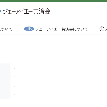
Aについて
ジェーアイエー共済会について