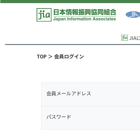
JI
TOP
＞ 会員ログイン
会員メールアドレス
パスワード