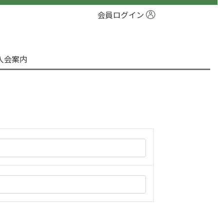
会員ログイン
入会案内