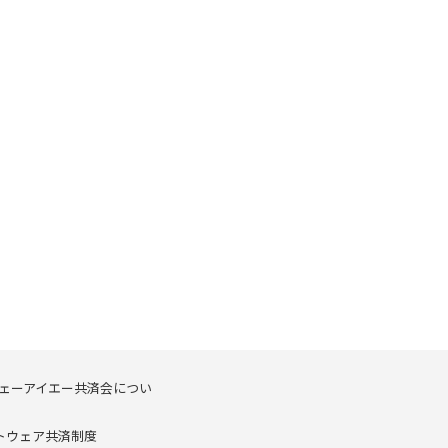
ェーアイエー共済会につい
トウェア共済制度