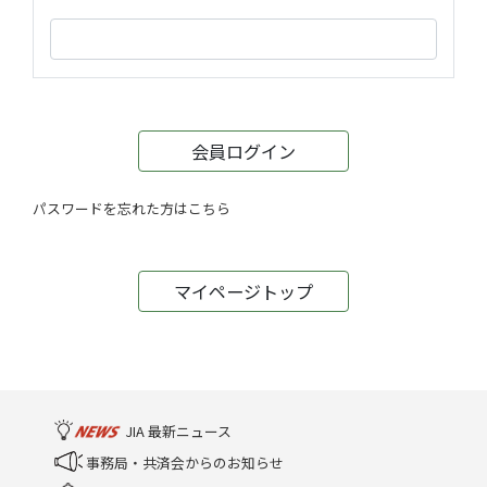
会員ログイン
パスワードを忘れた方はこちら
マイページトップ
JIA 最新ニュース
事務局・共済会からのお知らせ