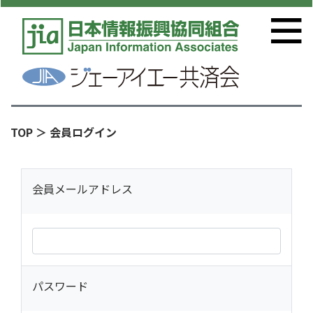
TOP
＞ 会員ログイン
会員メールアドレス
パスワード