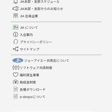
JIA本部・支部スケジュール
JIA本部・支部からのお知らせ
JIA 会員企業
JIA について
入会案内
プライバシーポリシー
サイトマップ
ジェーアイエー共済会について
ソフトウェア共済制度
福利厚生事業
助成金制度
各種ダウンロード
e-denpoについて