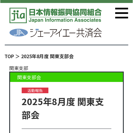
TOP
＞ 2025年8月度 関東支部会
関東支部
関東支部会
活動報告
2025年8月度 関東支
部会