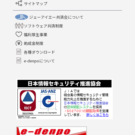
サイトマップ
ジェーアイエー共済会について
ソフトウェア共済制度
福利厚生事業
助成金制度
各種ダウンロード
e-denpoについて