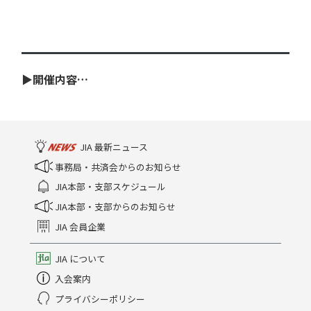
▶開催内容…
JIA 最新ニュース
事務局・共済会からのお知らせ
JIA本部・支部スケジュール
JIA本部・支部からのお知らせ
JIA 会員企業
JIA について
入会案内
プライバシーポリシー