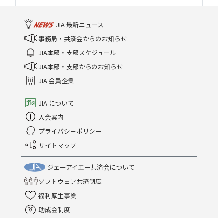
JIA 最新ニュース
事務局・共済会からのお知らせ
JIA本部・支部スケジュール
JIA本部・支部からのお知らせ
JIA 会員企業
JIA について
入会案内
プライバシーポリシー
サイトマップ
ジェーアイエー共済会について
ソフトウェア共済制度
福利厚生事業
助成金制度