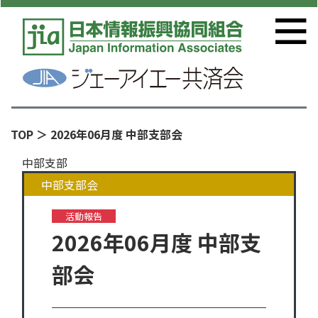
TOP
＞ 2026年06月度 中部支部会
中部支部
中部支部会
活動報告
2026年06月度 中部支
部会