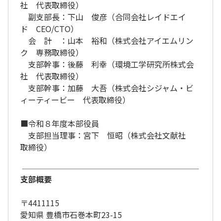
社 代表取締役）
副支部長：下山 俊彦（合同会社レイドエイ
ド CEO/CTO）
会 計 ：山本 裕和（株式会社アイエムリン
ク 専務取締役）
支部幹事：後藤 利幸（環境工学研究所株式会
社 代表取締役）
支部幹事：加藤 大吾（株式会社シジャム・ビ
ィーティービー 代表取締役）
■令和８年度本部役員
支部担当理事：宮下 恒昭（株式会社文献社
取締役）
支部概要
〒4411115
愛知県 豊橋市石巻本町23-15