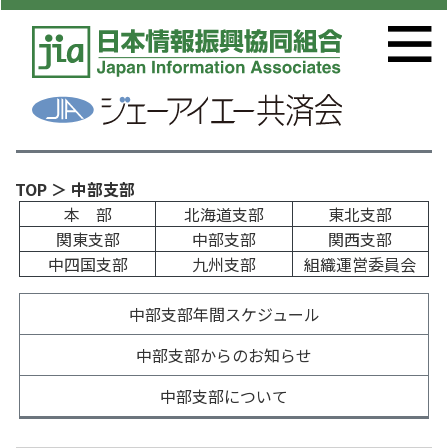
TOP
＞ 中部支部
本 部
北海道支部
東北支部
関東支部
中部支部
関西支部
中四国支部
九州支部
組織運営委員会
中部支部年間スケジュール
中部支部からのお知らせ
中部支部について