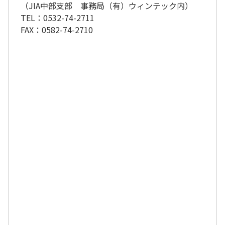
（JIA中部支部 事務局（有）ウィンテック内）
TEL：0532-74-2711
FAX：0582-74-2710