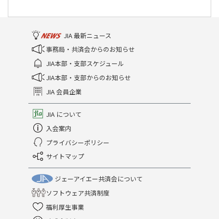
JIA 最新ニュース
事務局・共済会からのお知らせ
JIA本部・支部スケジュール
JIA本部・支部からのお知らせ
JIA 会員企業
JIA について
入会案内
プライバシーポリシー
サイトマップ
ジェーアイエー共済会について
ソフトウェア共済制度
福利厚生事業