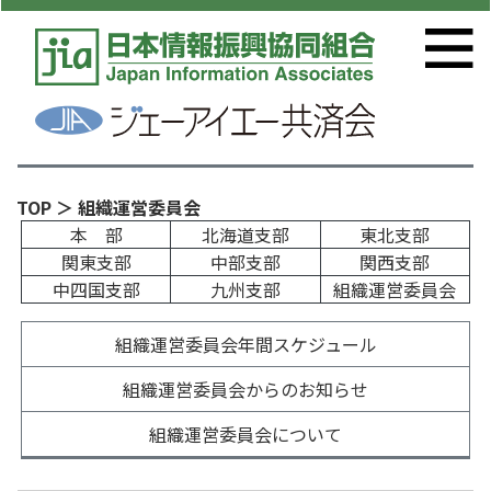
TOP
＞ 組織運営委員会
本 部
北海道支部
東北支部
関東支部
中部支部
関西支部
中四国支部
九州支部
組織運営委員会
組織運営委員会年間スケジュール
組織運営委員会からのお知らせ
組織運営委員会について