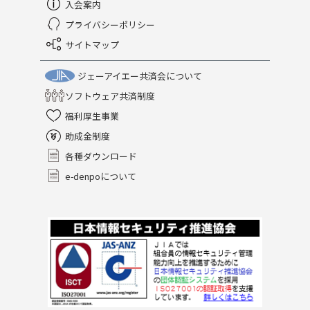
入会案内
プライバシーポリシー
サイトマップ
ジェーアイエー共済会について
ソフトウェア共済制度
福利厚生事業
助成金制度
各種ダウンロード
e-denpoについて