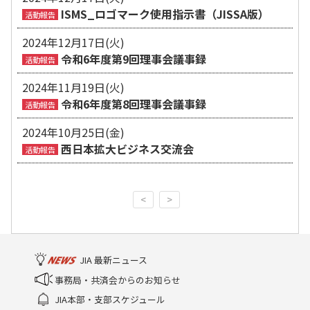
ISMS_ロゴマーク使用指示書（JISSA版）
活動報告
2024年12月17日(火)
令和6年度第9回理事会議事録
活動報告
2024年11月19日(火)
令和6年度第8回理事会議事録
活動報告
2024年10月25日(金)
西日本拡大ビジネス交流会
活動報告
<
>
JIA 最新ニュース
事務局・共済会からのお知らせ
JIA本部・支部スケジュール