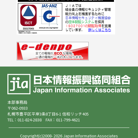
本部事務局
〒062-0933
札幌市豊平区平岸3条8丁目6-1 信和リッチ405
TEL：011-824-2838 FAX：011-799-4621
Copyright(c)2008- 2026 Japan Information Associates