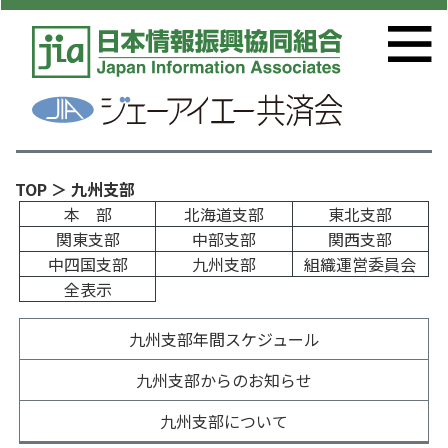
TOP
＞ 九州支部
本 部
北海道支部
東北支部
関東支部
中部支部
関西支部
中四国支部
九州支部
組織運営委員会
全表示
九州支部年間スケジュール
九州支部からのお知らせ
九州支部について